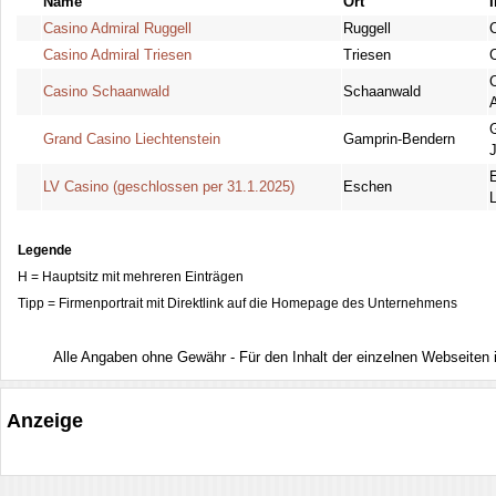
Name
Ort
Casino Admiral Ruggell
Ruggell
Casino Admiral Triesen
Triesen
Casino Schaanwald
Schaanwald
Grand Casino Liechtenstein
Gamprin-Bendern
LV Casino (geschlossen per 31.1.2025)
Eschen
Legende
H = Hauptsitz mit mehreren Einträgen
Tipp = Firmenportrait mit Direktlink auf die Homepage des Unternehmens
Alle Angaben ohne Gewähr - Für den Inhalt der einzelnen Webseiten ist
Anzeige