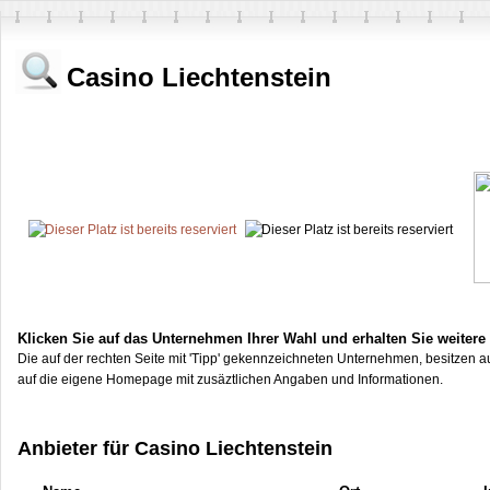
Casino Liechtenstein
Klicken Sie auf das Unternehmen Ihrer Wahl und erhalten Sie weitere
Die auf der rechten Seite mit 'Tipp' gekennzeichneten Unternehmen, besitzen au
auf die eigene Homepage mit zusäztlichen Angaben und Informationen.
Anbieter für Casino Liechtenstein