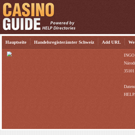
Hauptseite
Handelsregisterämter Schweiz
Add URL
We
INGO 
Národ
35101
Datenq
HELP