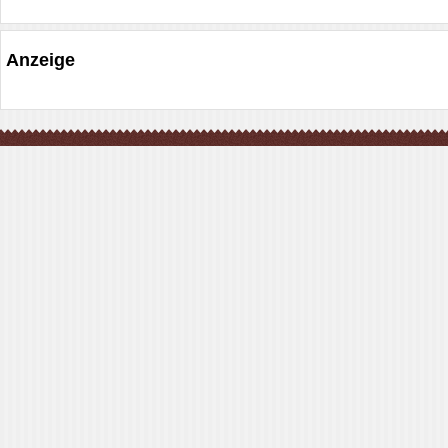
Anzeige