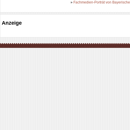
»
Fachmedien-Porträt von Bayerische
Anzeige