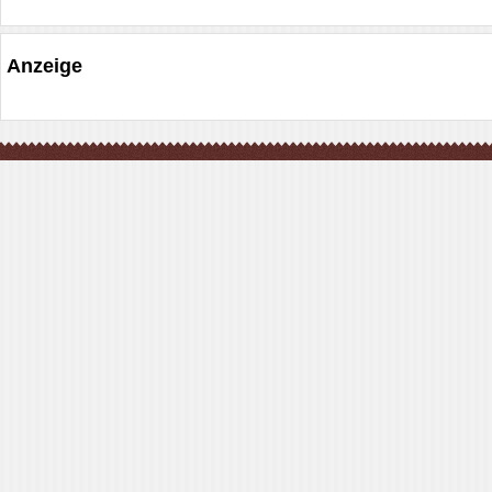
Anzeige