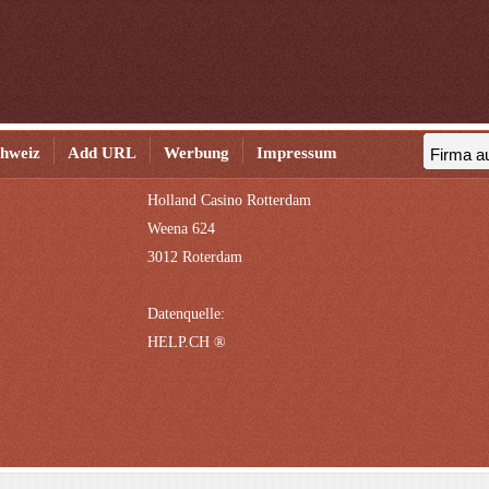
chweiz
Add URL
Werbung
Impressum
Holland Casino Rotterdam
Weena 624
3012 Roterdam
Datenquelle:
HELP.CH ®