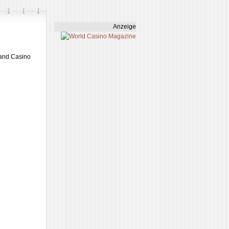
Anzeige
land Casino