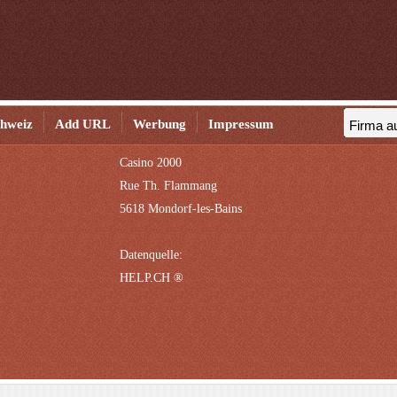
chweiz
Add URL
Werbung
Impressum
Casino 2000
Rue Th. Flammang
5618 Mondorf-les-Bains
Datenquelle:
HELP.CH ®