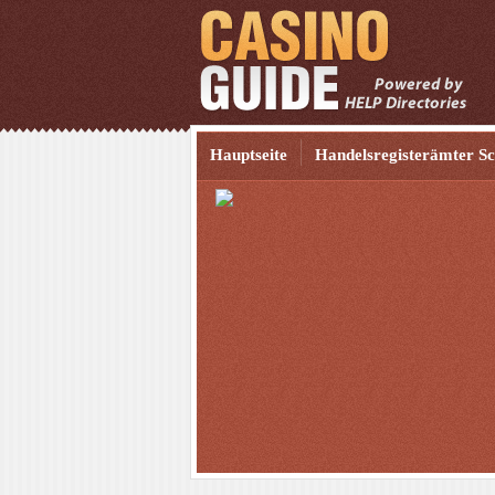
Hauptseite
Handelsregisterämter S