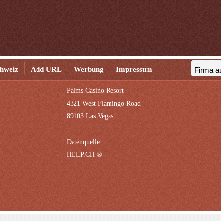
chweiz
Add URL
Werbung
Impressum
Palms Casino Resort
4321 West Flamingo Road
89103 Las Vegas
Datenquelle:
HELP.CH ®