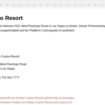
o Resort
der Adresse 4321 West Flamingo Road in Las Vegas zu finden. Dieser Firmeneintr
zugehörigkeit auf der Plattform Casinoguide.ch publiziert.
 Casino Resort
West Flamingo Road
 Las Vegas
+1 702 942 7777
enprofil von Palms Casino Resort auf tel.help.ch anzeigen
hmedien-Porträt von Palms Casino Resort auf casinos.ch