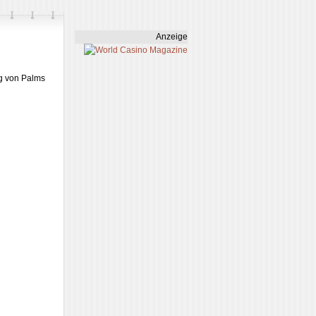
Anzeige
ag von Palms