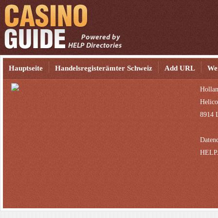
Hauptseite
Handelsregisterämter Schweiz
Add URL
We
Holla
Helic
8914 
Datenq
HELP