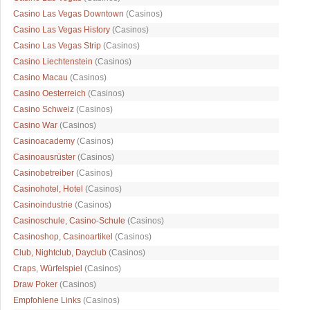
Casino Las Vegas Downtown
(Casinos)
Casino Las Vegas History
(Casinos)
Casino Las Vegas Strip
(Casinos)
Casino Liechtenstein
(Casinos)
Casino Macau
(Casinos)
Casino Oesterreich
(Casinos)
Casino Schweiz
(Casinos)
Casino War
(Casinos)
Casinoacademy
(Casinos)
Casinoausrüster
(Casinos)
Casinobetreiber
(Casinos)
Casinohotel, Hotel
(Casinos)
Casinoindustrie
(Casinos)
Casinoschule, Casino-Schule
(Casinos)
Casinoshop, Casinoartikel
(Casinos)
Club, Nightclub, Dayclub
(Casinos)
Craps, Würfelspiel
(Casinos)
Draw Poker
(Casinos)
Empfohlene Links
(Casinos)