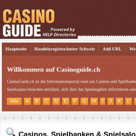
Hauptseite
Handelsregisterämter Schweiz
Add URL
We
Willkommen auf Casinoguide.ch
CasinoGuide.ch ist das Informationsportal rund um Casinos und Spielbanken
Spielcasino besuchen möchten, sich über das Spielangebot informieren oder
Alle
A
B
C
D
E
F
G
H
I
J
K
L
Casinos, Spielbanken & Spielsalo