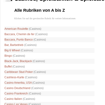
Alle Rubriken von A bis Z
Klicken Sie auf die gewünschte Rubrik für weitere Informationen
American Roulette
(Casinos)
Baccara, Chemin de fer
(Casinos)
Baccara, Punto Banco
(Casinos)
Bar, Barbetrieb
(Casinos)
Big 6 Wheel
(Casinos)
Bingo
(Casinos)
Black-Jack, Blackjack
(Casinos)
Buffet
(Casinos)
Caribbean Stud Poker
(Casinos)
Cashless-Karte
(Casinos)
Casino Amerika, USA
(Casinos)
Casino Deutschland
(Casinos)
Casino Frankreich
(Casinos)
Casino Italien
(Casinos)
Casino Las Vegas
(Casinos)