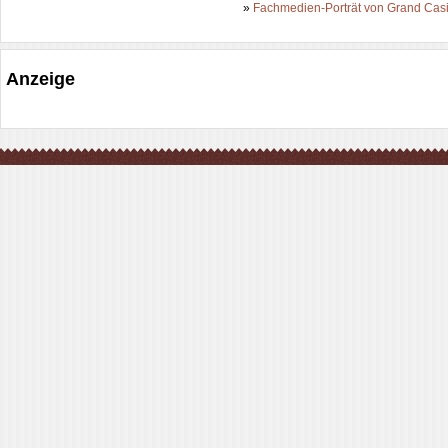
»
Fachmedien-Porträt von Grand Cas
Anzeige