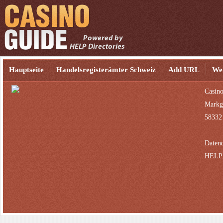
Hauptseite
Handelsregisterämter Schweiz
Add URL
We
Casin
Markgr
58332
Datenq
HELP