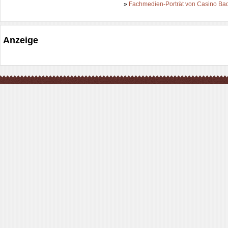
»
Fachmedien-Porträt von Casino Ba
Anzeige