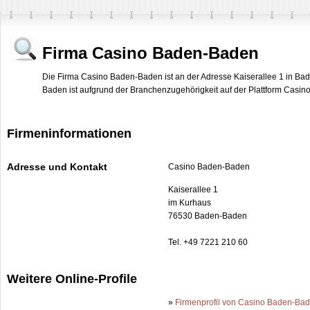
Firma Casino Baden-Baden
Die Firma Casino Baden-Baden ist an der Adresse Kaiserallee 1 in Ba
Baden ist aufgrund der Branchenzugehörigkeit auf der Plattform Casinog
Firmeninformationen
Adresse und Kontakt
Casino Baden-Baden
Kaiserallee 1
im Kurhaus
76530 Baden-Baden
Tel. +49 7221 210 60
Weitere Online-Profile
»
Firmenprofil von Casino Baden-Bade