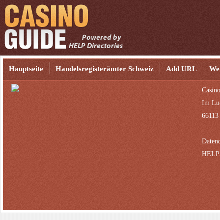
Hauptseite
Handelsregisterämter Schweiz
Add URL
We
Casin
Im Lu
66113
Datenq
HELP